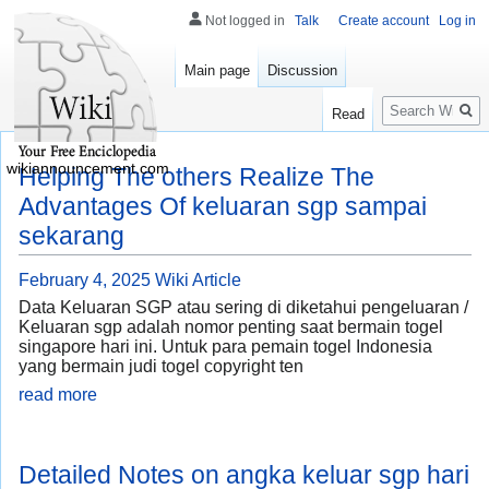
Not logged in
Talk
Create account
Log in
Main page
Discussion
Search
Read
wikiannouncement.com
Helping The others Realize The
Advantages Of keluaran sgp sampai
sekarang
February 4, 2025
Wiki Article
Data Keluaran SGP atau sering di diketahui pengeluaran /
Keluaran sgp adalah nomor penting saat bermain togel
singapore hari ini. Untuk para pemain togel Indonesia
yang bermain judi togel copyright ten
read more
Detailed Notes on angka keluar sgp hari